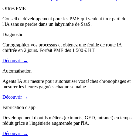
Offres PME
Conseil et développement pour les PME qui veulent tirer parti de
l'IA sans se perdre dans un labyrinthe de SaaS.
Diagnostic
Cartographiez vos processus et obtenez une feuille de route IA
chiffrée en 2 jours. Forfait PME dès 1 500 € HT.
Découvrir
→
Automatisation
Agents IA sur mesure pour automatiser vos tâches chronophages et
mesurer les heures gagnées chaque semaine.
Découvrir
→
Fabrication d'app
Développement d'outils métiers (extranets, GED, intranet) en temps
réduit grâce à l'ingénierie augmentée par l'IA.
Découvrir
→