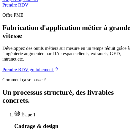
Prendre RDV
Offre PME
Fabrication d'application métier à grande
vitesse
Développez des outils métiers sur mesure en un temps réduit grâce à
l'ingénierie augmentée par l'IA : espace clients, extranets, GED,
intranet etc.
Prendre RDV gratuitement
Comment ça se passe ?
Un processus structuré, des livrables
concrets.
Étape 1
Cadrage & design