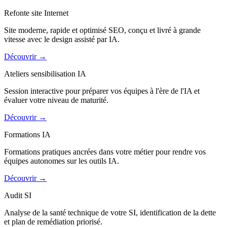
Refonte site Internet
Site moderne, rapide et optimisé SEO, conçu et livré à grande
vitesse avec le design assisté par IA.
Découvrir
→
Ateliers sensibilisation IA
Session interactive pour préparer vos équipes à l'ère de l'IA et
évaluer votre niveau de maturité.
Découvrir
→
Formations IA
Formations pratiques ancrées dans votre métier pour rendre vos
équipes autonomes sur les outils IA.
Découvrir
→
Audit SI
Analyse de la santé technique de votre SI, identification de la dette
et plan de remédiation priorisé.