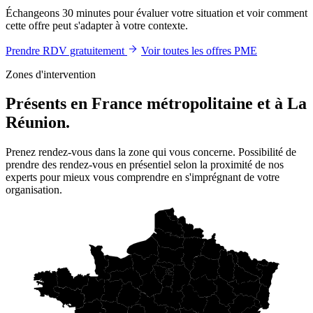
Échangeons 30 minutes pour évaluer votre situation et voir comment
cette offre peut s'adapter à votre contexte.
Prendre RDV gratuitement
Voir toutes les offres PME
Zones d'intervention
Présents en France métropolitaine et à La
Réunion.
Prenez rendez-vous dans la zone qui vous concerne. Possibilité de
prendre des rendez-vous en présentiel selon la proximité de nos
experts pour mieux vous comprendre en s'imprégnant de votre
organisation.