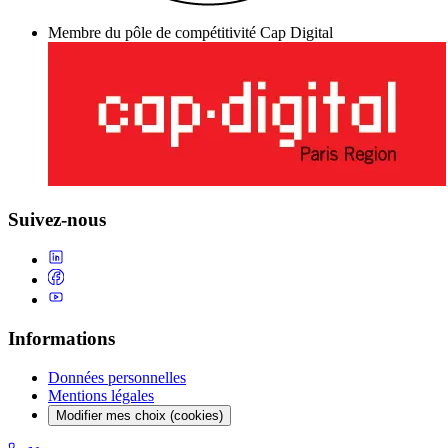
Membre du pôle de compétitivité Cap Digital
Suivez-nous
Informations
Données personnelles
Mentions légales
Modifier mes choix (cookies)