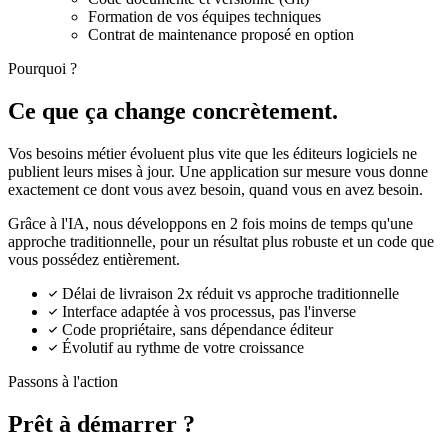
Formation de vos équipes techniques
Contrat de maintenance proposé en option
Pourquoi ?
Ce que ça change concrètement.
Vos besoins métier évoluent plus vite que les éditeurs logiciels ne
publient leurs mises à jour. Une application sur mesure vous donne
exactement ce dont vous avez besoin, quand vous en avez besoin.
Grâce à l'IA, nous développons en 2 fois moins de temps qu'une
approche traditionnelle, pour un résultat plus robuste et un code que
vous possédez entièrement.
Délai de livraison 2x réduit vs approche traditionnelle
Interface adaptée à vos processus, pas l'inverse
Code propriétaire, sans dépendance éditeur
Évolutif au rythme de votre croissance
Passons à l'action
Prêt à démarrer ?