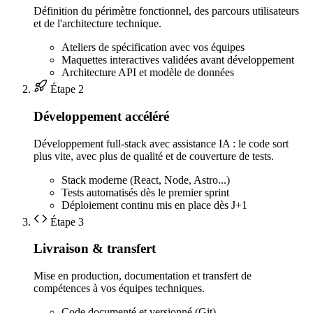
Définition du périmètre fonctionnel, des parcours utilisateurs
et de l'architecture technique.
Ateliers de spécification avec vos équipes
Maquettes interactives validées avant développement
Architecture API et modèle de données
Étape 2
Développement accéléré
Développement full-stack avec assistance IA : le code sort
plus vite, avec plus de qualité et de couverture de tests.
Stack moderne (React, Node, Astro...)
Tests automatisés dès le premier sprint
Déploiement continu mis en place dès J+1
Étape 3
Livraison & transfert
Mise en production, documentation et transfert de
compétences à vos équipes techniques.
Code documenté et versionné (Git)