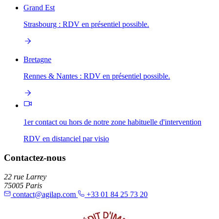
Grand Est
Strasbourg : RDV en présentiel possible.
Bretagne
Rennes & Nantes : RDV en présentiel possible.
1er contact ou hors de notre zone habituelle d'intervention
RDV en distanciel par visio
Contactez-nous
22 rue Larrey
75005 Paris
contact@agilap.com
+33 01 84 25 73 20