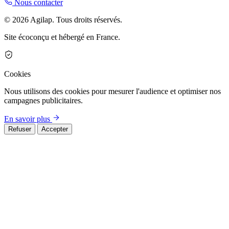
Nous contacter
© 2026 Agilap. Tous droits réservés.
Site écoconçu et hébergé en France.
Cookies
Nous utilisons des cookies pour mesurer l'audience et optimiser nos
campagnes publicitaires.
En savoir plus
Refuser
Accepter