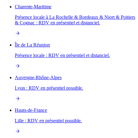
Charente-Maritime
Présence locale à La Rochelle & Bordeaux & Niort & Poitiers
& Cognac : RDV en présentiel et distanciel.
Île de La Réunion
Présence locale : RDV en présentiel et distanciel.
Auvergne-Rhône-Alpes
Lyon : RDV en présentiel possible.
Hauts-de-France
Lille : RDV en présentiel possible.