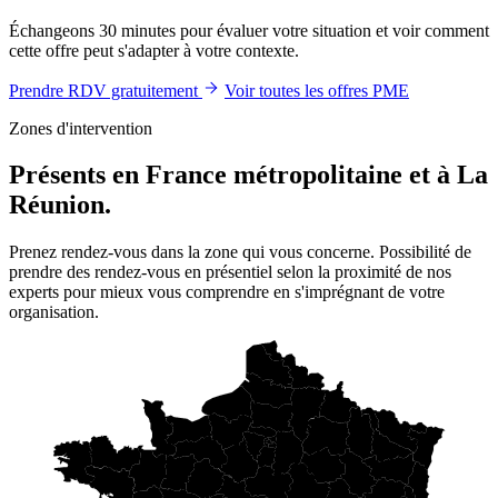
Échangeons 30 minutes pour évaluer votre situation et voir comment
cette offre peut s'adapter à votre contexte.
Prendre RDV gratuitement
Voir toutes les offres PME
Zones d'intervention
Présents en France métropolitaine et à La
Réunion.
Prenez rendez-vous dans la zone qui vous concerne. Possibilité de
prendre des rendez-vous en présentiel selon la proximité de nos
experts pour mieux vous comprendre en s'imprégnant de votre
organisation.