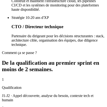
Construit et maintient l'infrastructure cloud, les pipelines
CI/CD et les systèmes de monitoring pour des plateformes
haute disponibilité.
Stratégie
10-20 ans d'XP
CTO / Directeur technique
Partenaire du dirigeant pour les décisions structurantes : stack,
architecture cible, organisation des équipes, due diligence
technique.
Comment ça se passe ?
De la qualification au premier sprint en
moins de 2 semaines.
1
Qualification
J1-J2 · Appel découverte, analyse du besoin, contexte tech et
humain