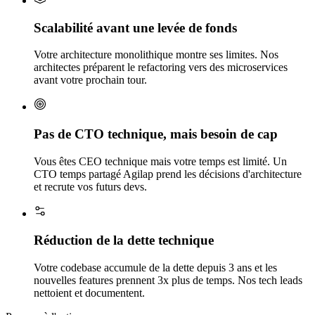
Scalabilité avant une levée de fonds
Votre architecture monolithique montre ses limites. Nos
architectes préparent le refactoring vers des microservices
avant votre prochain tour.
Pas de CTO technique, mais besoin de cap
Vous êtes CEO technique mais votre temps est limité. Un
CTO temps partagé Agilap prend les décisions d'architecture
et recrute vos futurs devs.
Réduction de la dette technique
Votre codebase accumule de la dette depuis 3 ans et les
nouvelles features prennent 3x plus de temps. Nos tech leads
nettoient et documentent.