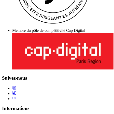
Membre du pôle de compétitivité Cap Digital
Suivez-nous
Informations