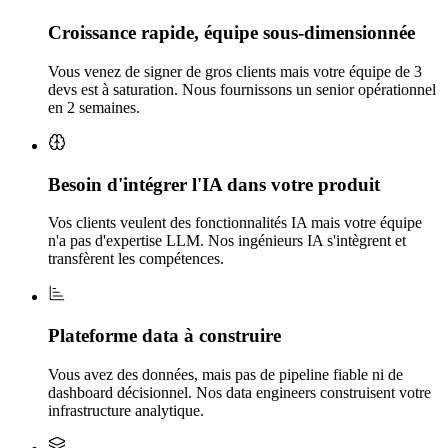
Croissance rapide, équipe sous-dimensionnée
Vous venez de signer de gros clients mais votre équipe de 3
devs est à saturation. Nous fournissons un senior opérationnel
en 2 semaines.
Besoin d'intégrer l'IA dans votre produit
Vos clients veulent des fonctionnalités IA mais votre équipe
n'a pas d'expertise LLM. Nos ingénieurs IA s'intègrent et
transfèrent les compétences.
Plateforme data à construire
Vous avez des données, mais pas de pipeline fiable ni de
dashboard décisionnel. Nos data engineers construisent votre
infrastructure analytique.