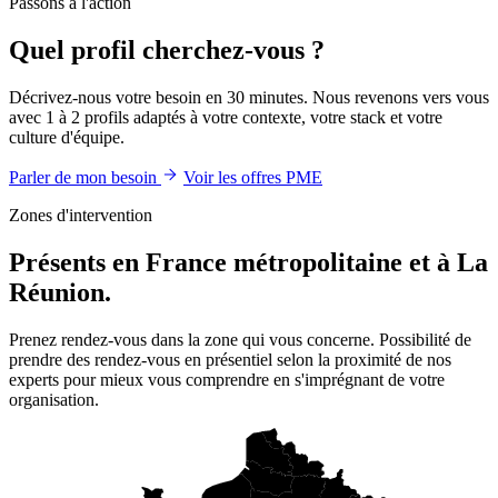
Passons à l'action
Quel profil cherchez-vous ?
Décrivez-nous votre besoin en 30 minutes. Nous revenons vers vous
avec 1 à 2 profils adaptés à votre contexte, votre stack et votre
culture d'équipe.
Parler de mon besoin
Voir les offres PME
Zones d'intervention
Présents en France métropolitaine et à La
Réunion.
Prenez rendez-vous dans la zone qui vous concerne. Possibilité de
prendre des rendez-vous en présentiel selon la proximité de nos
experts pour mieux vous comprendre en s'imprégnant de votre
organisation.