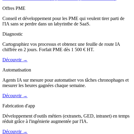
Offres PME
Conseil et développement pour les PME qui veulent tirer parti de
l'IA sans se perdre dans un labyrinthe de SaaS.
Diagnostic
Cartographiez vos processus et obtenez une feuille de route IA
chiffrée en 2 jours. Forfait PME dès 1 500 € HT.
Découvrir
→
Automatisation
Agents IA sur mesure pour automatiser vos tâches chronophages et
mesurer les heures gagnées chaque semaine.
Découvrir
→
Fabrication d'app
Développement d'outils métiers (extranets, GED, intranet) en temps
réduit grâce à l'ingénierie augmentée par l'IA.
Découvrir
→