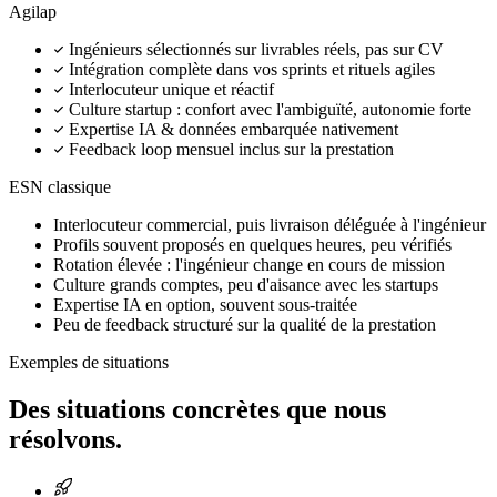
Agilap
Ingénieurs sélectionnés sur livrables réels, pas sur CV
Intégration complète dans vos sprints et rituels agiles
Interlocuteur unique et réactif
Culture startup : confort avec l'ambiguïté, autonomie forte
Expertise IA & données embarquée nativement
Feedback loop mensuel inclus sur la prestation
ESN classique
Interlocuteur commercial, puis livraison déléguée à l'ingénieur
Profils souvent proposés en quelques heures, peu vérifiés
Rotation élevée : l'ingénieur change en cours de mission
Culture grands comptes, peu d'aisance avec les startups
Expertise IA en option, souvent sous-traitée
Peu de feedback structuré sur la qualité de la prestation
Exemples de situations
Des situations concrètes que nous
résolvons.