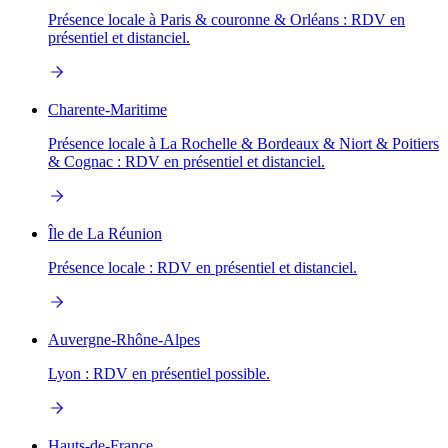
Présence locale à Paris & couronne & Orléans : RDV en
présentiel et distanciel.
Charente-Maritime
Présence locale à La Rochelle & Bordeaux & Niort & Poitiers
& Cognac : RDV en présentiel et distanciel.
Île de La Réunion
Présence locale : RDV en présentiel et distanciel.
Auvergne-Rhône-Alpes
Lyon : RDV en présentiel possible.
Hauts-de-France