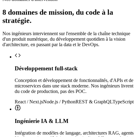
8 domaines de mission, du code à la
stratégie.
Nos ingénieurs interviennent sur l'ensemble de la chaîne technique
d'un produit numérique, du développement quotidien à la vision
d'architecture, en passant par la data et le DevOps.
Développement full-stack
Conception et développement de fonctionnalités, d'APIs et de
microservices dans une stack moderne. Nos ingénieurs livrent
du code de production, pas des POC.
React / Next.js
Node.js / Python
REST & GraphQL
TypeScript
Ingénierie IA & LLM
Intégration de modèles de langage, architectures RAG, agents