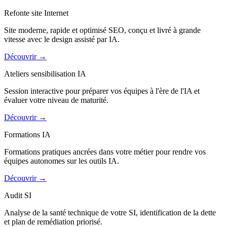
Refonte site Internet
Site moderne, rapide et optimisé SEO, conçu et livré à grande
vitesse avec le design assisté par IA.
Découvrir
→
Ateliers sensibilisation IA
Session interactive pour préparer vos équipes à l'ère de l'IA et
évaluer votre niveau de maturité.
Découvrir
→
Formations IA
Formations pratiques ancrées dans votre métier pour rendre vos
équipes autonomes sur les outils IA.
Découvrir
→
Audit SI
Analyse de la santé technique de votre SI, identification de la dette
et plan de remédiation priorisé.