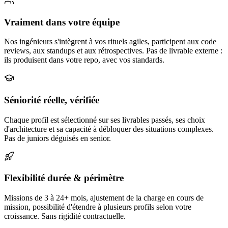
Vraiment dans votre équipe
Nos ingénieurs s'intègrent à vos rituels agiles, participent aux code
reviews, aux standups et aux rétrospectives. Pas de livrable externe :
ils produisent dans votre repo, avec vos standards.
Séniorité réelle, vérifiée
Chaque profil est sélectionné sur ses livrables passés, ses choix
d'architecture et sa capacité à débloquer des situations complexes.
Pas de juniors déguisés en senior.
Flexibilité durée & périmètre
Missions de 3 à 24+ mois, ajustement de la charge en cours de
mission, possibilité d'étendre à plusieurs profils selon votre
croissance. Sans rigidité contractuelle.