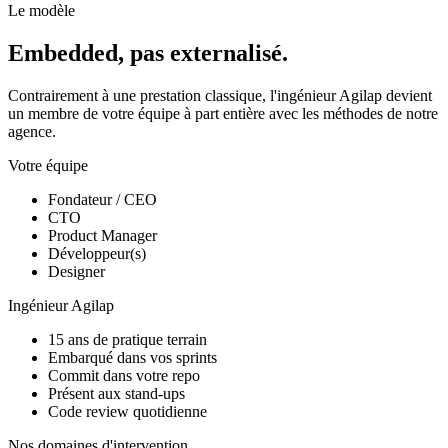
Le modèle
Embedded, pas externalisé.
Contrairement à une prestation classique, l'ingénieur Agilap devient
un membre de votre équipe à part entière avec les méthodes de notre
agence.
Votre équipe
Fondateur / CEO
CTO
Product Manager
Développeur(s)
Designer
Ingénieur Agilap
15 ans de pratique terrain
Embarqué dans vos sprints
Commit dans votre repo
Présent aux stand-ups
Code review quotidienne
Nos domaines d'intervention