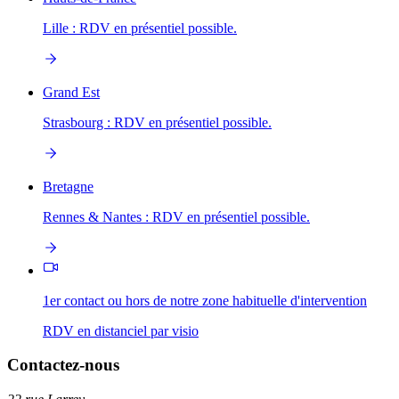
Lille : RDV en présentiel possible.
Grand Est
Strasbourg : RDV en présentiel possible.
Bretagne
Rennes & Nantes : RDV en présentiel possible.
1er contact ou hors de notre zone habituelle d'intervention
RDV en distanciel par visio
Contactez-nous