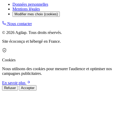
Données personnelles
Mentions légales
Modifier mes choix (cookies)
Nous contacter
© 2026 Agilap. Tous droits réservés.
Site écoconçu et hébergé en France.
Cookies
Nous utilisons des cookies pour mesurer l'audience et optimiser nos
campagnes publicitaires.
En savoir plus
Refuser
Accepter