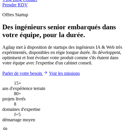
Prendre RDV
Offres Startup
Des ingénieurs senior embarqués dans
votre équipe, pour la durée.
Agilap met à disposition de startups des ingénieurs IA & Web très
expérimentés, disponibles en régie longue durée. Ils développent,
optimisent et font évoluer votre produit comme s'ils étaient dans
votre équipe avec l'expertise d'un cabinet conseil.
Parler de votre besoin
Voir les missions
15+
ans d'expérience terrain
80+
projets livrés
8
domaines d'expertise
J+5
démarrage moyen