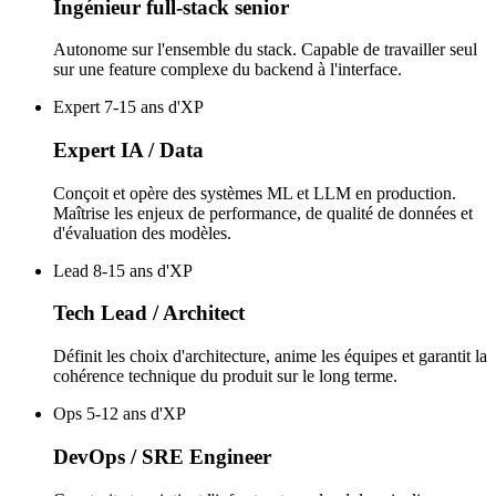
Ingénieur full-stack senior
Autonome sur l'ensemble du stack. Capable de travailler seul
sur une feature complexe du backend à l'interface.
Expert
7-15 ans d'XP
Expert IA / Data
Conçoit et opère des systèmes ML et LLM en production.
Maîtrise les enjeux de performance, de qualité de données et
d'évaluation des modèles.
Lead
8-15 ans d'XP
Tech Lead / Architect
Définit les choix d'architecture, anime les équipes et garantit la
cohérence technique du produit sur le long terme.
Ops
5-12 ans d'XP
DevOps / SRE Engineer