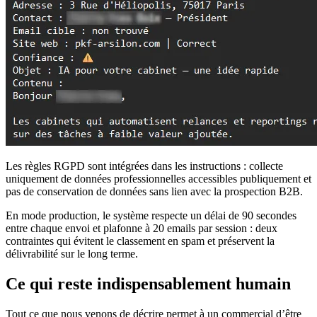
Les règles RGPD sont intégrées dans les instructions : collecte
uniquement de données professionnelles accessibles publiquement et
pas de conservation de données sans lien avec la prospection B2B.
En mode production, le système respecte un délai de 90 secondes
entre chaque envoi et plafonne à 20 emails par session : deux
contraintes qui évitent le classement en spam et préservent la
délivrabilité sur le long terme.
Ce qui reste indispensablement humain
Tout ce que nous venons de décrire permet à un commercial d’être