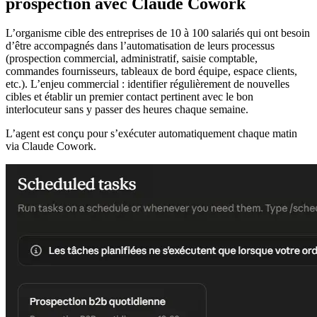
prospection avec Claude Cowork
L’organisme cible des entreprises de 10 à 100 salariés qui ont besoin
d’être accompagnés dans l’automatisation de leurs processus
(prospection commercial, administratif, saisie comptable,
commandes fournisseurs, tableaux de bord équipe, espace clients,
etc.). L’enjeu commercial : identifier régulièrement de nouvelles
cibles et établir un premier contact pertinent avec le bon
interlocuteur sans y passer des heures chaque semaine.
L’agent est conçu pour s’exécuter automatiquement chaque matin
via Claude Cowork.