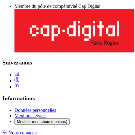
Membre du pôle de compétitivité Cap Digital
Suivez-nous
Informations
Données personnelles
Mentions légales
Modifier mes choix (cookies)
Nous contacter