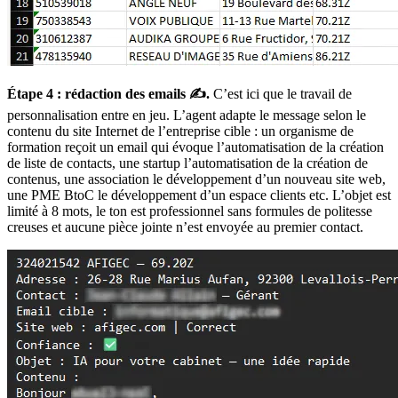
Étape 4 : rédaction des emails ✍️.
C’est ici que le travail de
personnalisation entre en jeu. L’agent adapte le message selon le
contenu du site Internet de l’entreprise cible : un organisme de
formation reçoit un email qui évoque l’automatisation de la création
de liste de contacts, une startup l’automatisation de la création de
contenus, une association le développement d’un nouveau site web,
une PME BtoC le développement d’un espace clients etc. L’objet est
limité à 8 mots, le ton est professionnel sans formules de politesse
creuses et aucune pièce jointe n’est envoyée au premier contact.