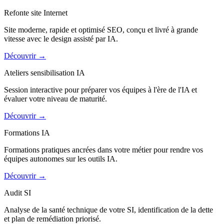
Refonte site Internet
Site moderne, rapide et optimisé SEO, conçu et livré à grande
vitesse avec le design assisté par IA.
Découvrir
→
Ateliers sensibilisation IA
Session interactive pour préparer vos équipes à l'ère de l'IA et
évaluer votre niveau de maturité.
Découvrir
→
Formations IA
Formations pratiques ancrées dans votre métier pour rendre vos
équipes autonomes sur les outils IA.
Découvrir
→
Audit SI
Analyse de la santé technique de votre SI, identification de la dette
et plan de remédiation priorisé.