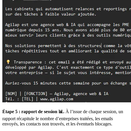
Étape 5 : rapport de session 📊.
À l’issue de chaque session, un
rapport récapitule le nombre d’entreprises traitées, les emails
envoyés, les contacts non trouvés, et les éventuels blocages.