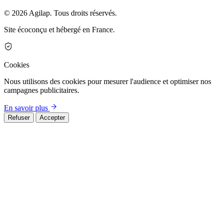
© 2026 Agilap. Tous droits réservés.
Site écoconçu et hébergé en France.
Cookies
Nous utilisons des cookies pour mesurer l'audience et optimiser nos
campagnes publicitaires.
En savoir plus
Refuser
Accepter