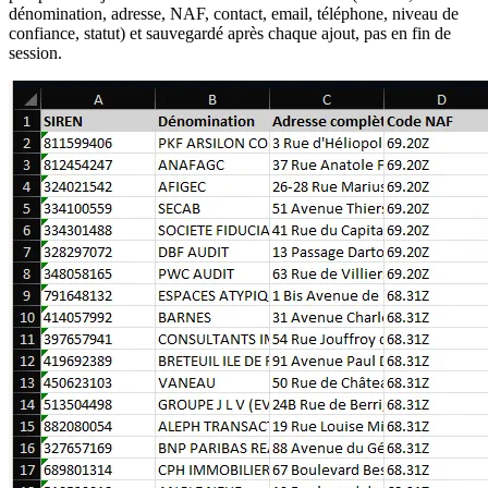
dénomination, adresse, NAF, contact, email, téléphone, niveau de
confiance, statut) et sauvegardé après chaque ajout, pas en fin de
session.