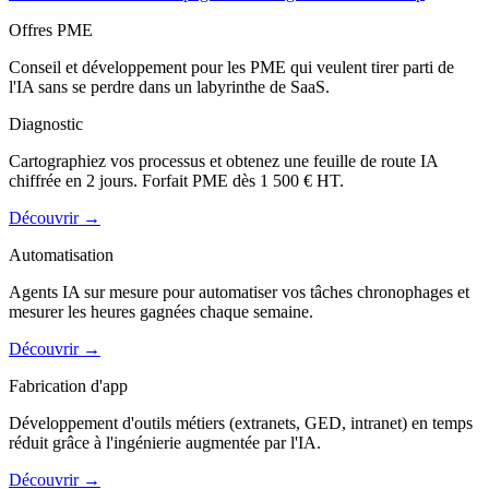
Offres PME
Conseil et développement pour les PME qui veulent tirer parti de
l'IA sans se perdre dans un labyrinthe de SaaS.
Diagnostic
Cartographiez vos processus et obtenez une feuille de route IA
chiffrée en 2 jours. Forfait PME dès 1 500 € HT.
Découvrir
→
Automatisation
Agents IA sur mesure pour automatiser vos tâches chronophages et
mesurer les heures gagnées chaque semaine.
Découvrir
→
Fabrication d'app
Développement d'outils métiers (extranets, GED, intranet) en temps
réduit grâce à l'ingénierie augmentée par l'IA.
Découvrir
→