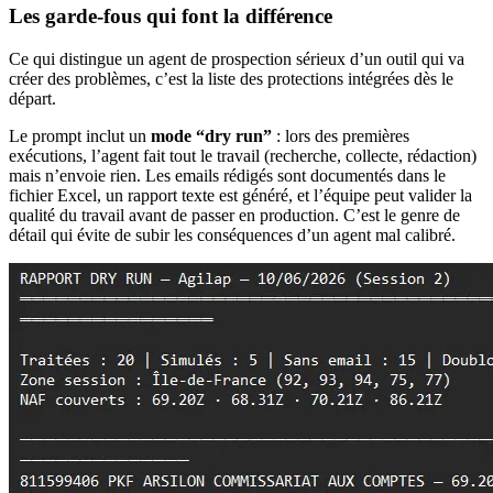
Les garde-fous qui font la différence
Ce qui distingue un agent de prospection sérieux d’un outil qui va
créer des problèmes, c’est la liste des protections intégrées dès le
départ.
Le prompt inclut un
mode “dry run”
: lors des premières
exécutions, l’agent fait tout le travail (recherche, collecte, rédaction)
mais n’envoie rien. Les emails rédigés sont documentés dans le
fichier Excel, un rapport texte est généré, et l’équipe peut valider la
qualité du travail avant de passer en production. C’est le genre de
détail qui évite de subir les conséquences d’un agent mal calibré.