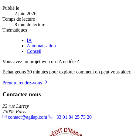
Publié le
2 juin 2026
Temps de lecture
8 min de lecture
Thématiques
IA
Automatisation
Conseil
Vous avez un projet web ou IA en tête ?
Échangeons 30 minutes pour explorer comment on peut vous aider.
Prendre rendez-vous
Contactez-nous
22 rue Larrey
75005 Paris
contact@agilap.com
+33 01 84 25 73 20