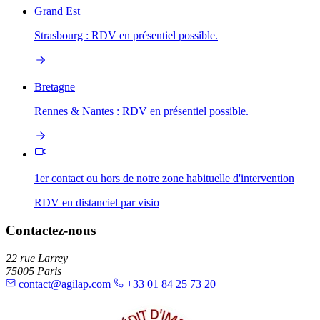
Grand Est
Strasbourg : RDV en présentiel possible.
Bretagne
Rennes & Nantes : RDV en présentiel possible.
1er contact ou hors de notre zone habituelle d'intervention
RDV en distanciel par visio
Contactez-nous
22 rue Larrey
75005 Paris
contact@agilap.com
+33 01 84 25 73 20