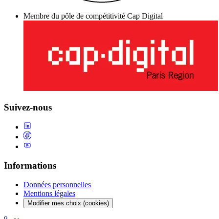
Membre du pôle de compétitivité Cap Digital
Suivez-nous
Informations
Données personnelles
Mentions légales
Modifier mes choix (cookies)