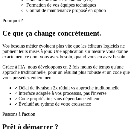
Formation de vos équipes techniques
Contrat de maintenance proposé en option
Pourquoi ?
Ce que ça change concrètement.
Vos besoins métier évoluent plus vite que les éditeurs logiciels ne
publient leurs mises à jour. Une application sur mesure vous donne
exactement ce dont vous avez besoin, quand vous en avez besoin.
Grâce à l'IA, nous développons en 2 fois moins de temps qu'une
approche traditionnelle, pour un résultat plus robuste et un code que
vous possédez entièrement.
Délai de livraison 2x réduit vs approche traditionnelle
Interface adaptée à vos processus, pas l'inverse
Code propriétaire, sans dépendance éditeur
Évolutif au rythme de votre croissance
Passons à l'action
Prêt à démarrer ?