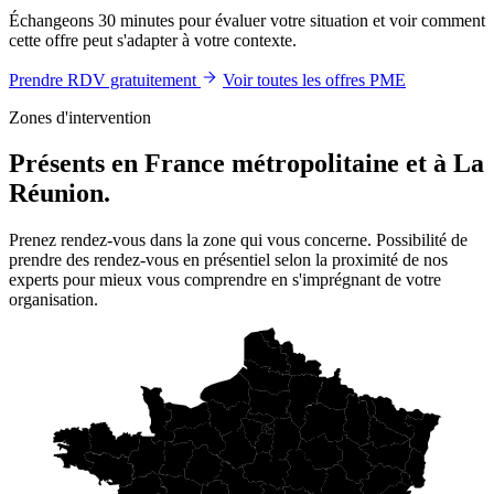
Échangeons 30 minutes pour évaluer votre situation et voir comment
cette offre peut s'adapter à votre contexte.
Prendre RDV gratuitement
Voir toutes les offres PME
Zones d'intervention
Présents en France métropolitaine et à La
Réunion.
Prenez rendez-vous dans la zone qui vous concerne. Possibilité de
prendre des rendez-vous en présentiel selon la proximité de nos
experts pour mieux vous comprendre en s'imprégnant de votre
organisation.