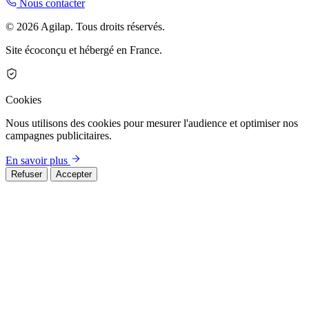
Nous contacter
© 2026 Agilap. Tous droits réservés.
Site écoconçu et hébergé en France.
Cookies
Nous utilisons des cookies pour mesurer l'audience et optimiser nos
campagnes publicitaires.
En savoir plus
Refuser
Accepter