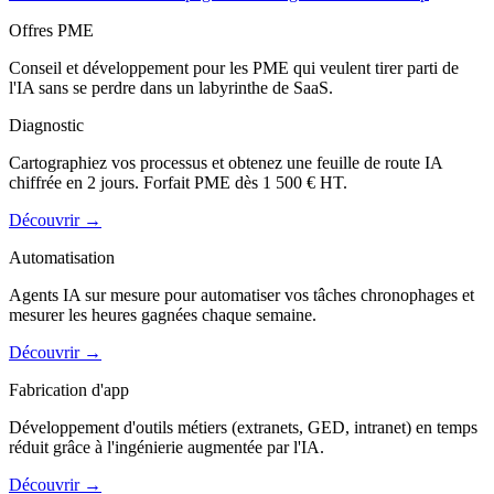
Offres PME
Conseil et développement pour les PME qui veulent tirer parti de
l'IA sans se perdre dans un labyrinthe de SaaS.
Diagnostic
Cartographiez vos processus et obtenez une feuille de route IA
chiffrée en 2 jours. Forfait PME dès 1 500 € HT.
Découvrir
→
Automatisation
Agents IA sur mesure pour automatiser vos tâches chronophages et
mesurer les heures gagnées chaque semaine.
Découvrir
→
Fabrication d'app
Développement d'outils métiers (extranets, GED, intranet) en temps
réduit grâce à l'ingénierie augmentée par l'IA.
Découvrir
→