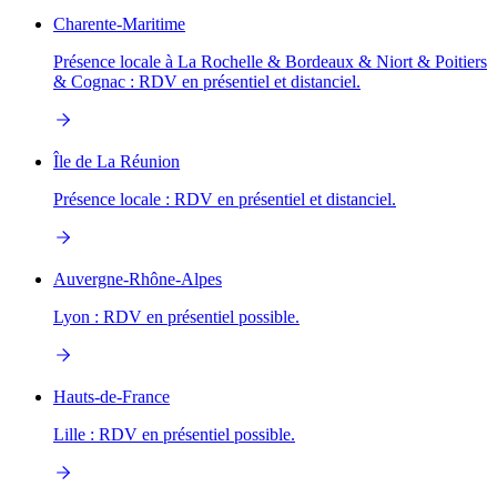
Charente-Maritime
Présence locale à La Rochelle & Bordeaux & Niort & Poitiers
& Cognac : RDV en présentiel et distanciel.
Île de La Réunion
Présence locale : RDV en présentiel et distanciel.
Auvergne-Rhône-Alpes
Lyon : RDV en présentiel possible.
Hauts-de-France
Lille : RDV en présentiel possible.