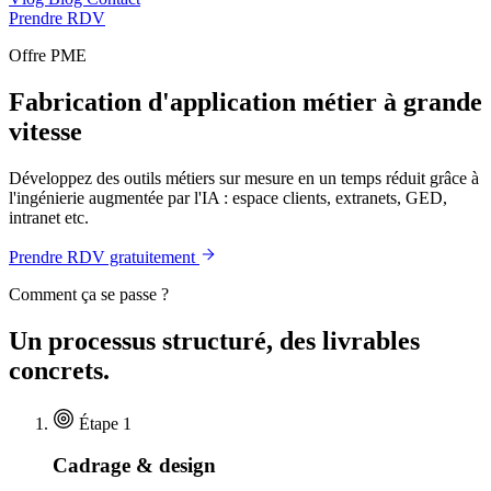
Prendre RDV
Offre PME
Fabrication d'application métier à grande
vitesse
Développez des outils métiers sur mesure en un temps réduit grâce à
l'ingénierie augmentée par l'IA : espace clients, extranets, GED,
intranet etc.
Prendre RDV gratuitement
Comment ça se passe ?
Un processus structuré, des livrables
concrets.
Étape 1
Cadrage & design