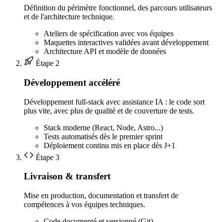
Définition du périmètre fonctionnel, des parcours utilisateurs
et de l'architecture technique.
Ateliers de spécification avec vos équipes
Maquettes interactives validées avant développement
Architecture API et modèle de données
Étape 2
Développement accéléré
Développement full-stack avec assistance IA : le code sort
plus vite, avec plus de qualité et de couverture de tests.
Stack moderne (React, Node, Astro...)
Tests automatisés dès le premier sprint
Déploiement continu mis en place dès J+1
Étape 3
Livraison & transfert
Mise en production, documentation et transfert de
compétences à vos équipes techniques.
Code documenté et versionné (Git)