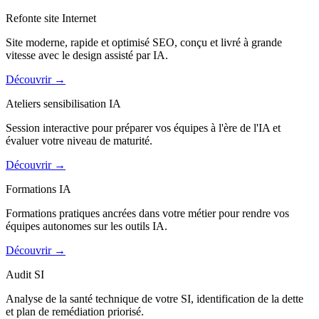
Refonte site Internet
Site moderne, rapide et optimisé SEO, conçu et livré à grande
vitesse avec le design assisté par IA.
Découvrir
→
Ateliers sensibilisation IA
Session interactive pour préparer vos équipes à l'ère de l'IA et
évaluer votre niveau de maturité.
Découvrir
→
Formations IA
Formations pratiques ancrées dans votre métier pour rendre vos
équipes autonomes sur les outils IA.
Découvrir
→
Audit SI
Analyse de la santé technique de votre SI, identification de la dette
et plan de remédiation priorisé.