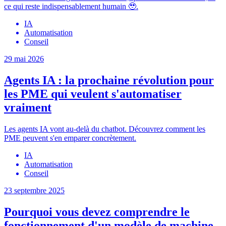
ce qui reste indispensablement humain 🥹.
IA
Automatisation
Conseil
29 mai 2026
Agents IA : la prochaine révolution pour
les PME qui veulent s'automatiser
vraiment
Les agents IA vont au-delà du chatbot. Découvrez comment les
PME peuvent s'en emparer concrètement.
IA
Automatisation
Conseil
23 septembre 2025
Pourquoi vous devez comprendre le
fonctionnement d'un modèle de machine