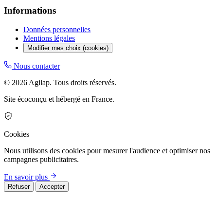
Informations
Données personnelles
Mentions légales
Modifier mes choix (cookies)
Nous contacter
© 2026 Agilap. Tous droits réservés.
Site écoconçu et hébergé en France.
Cookies
Nous utilisons des cookies pour mesurer l'audience et optimiser nos
campagnes publicitaires.
En savoir plus
Refuser
Accepter