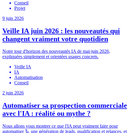
Conseil
Projet
9 juin 2026
Veille IA juin 2026 : les nouveautés qui
changent vraiment votre quotidien
Notre tour d'horizon des nouveautés IA de mai-juin 2026,
expliquées simplement et orientées usages concrets.
Veille IA
IA
Automatisation
Conseil
2 juin 2026
Automatiser sa prospection commerciale
avec l'IA : réalité ou mythe ?
Nous allons vous montrer ce que l'IA peut vraiment faire pour
automatiser 🦾 une génération de leads, qualification et relances, et