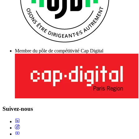
Membre du pôle de compétitivité Cap Digital
Suivez-nous