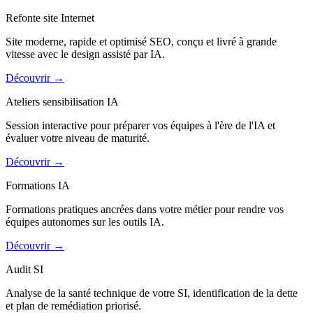
Refonte site Internet
Site moderne, rapide et optimisé SEO, conçu et livré à grande
vitesse avec le design assisté par IA.
Découvrir
→
Ateliers sensibilisation IA
Session interactive pour préparer vos équipes à l'ère de l'IA et
évaluer votre niveau de maturité.
Découvrir
→
Formations IA
Formations pratiques ancrées dans votre métier pour rendre vos
équipes autonomes sur les outils IA.
Découvrir
→
Audit SI
Analyse de la santé technique de votre SI, identification de la dette
et plan de remédiation priorisé.