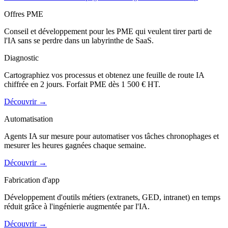
Offres PME
Conseil et développement pour les PME qui veulent tirer parti de
l'IA sans se perdre dans un labyrinthe de SaaS.
Diagnostic
Cartographiez vos processus et obtenez une feuille de route IA
chiffrée en 2 jours. Forfait PME dès 1 500 € HT.
Découvrir
→
Automatisation
Agents IA sur mesure pour automatiser vos tâches chronophages et
mesurer les heures gagnées chaque semaine.
Découvrir
→
Fabrication d'app
Développement d'outils métiers (extranets, GED, intranet) en temps
réduit grâce à l'ingénierie augmentée par l'IA.
Découvrir
→