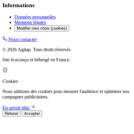
Informations
Données personnelles
Mentions légales
Modifier mes choix (cookies)
Nous contacter
© 2026 Agilap. Tous droits réservés.
Site écoconçu et hébergé en France.
Cookies
Nous utilisons des cookies pour mesurer l'audience et optimiser nos
campagnes publicitaires.
En savoir plus
Refuser
Accepter