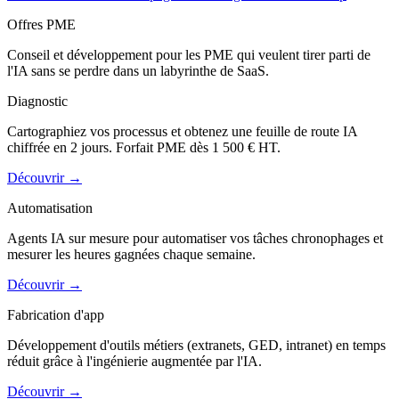
Offres PME
Conseil et développement pour les PME qui veulent tirer parti de
l'IA sans se perdre dans un labyrinthe de SaaS.
Diagnostic
Cartographiez vos processus et obtenez une feuille de route IA
chiffrée en 2 jours. Forfait PME dès 1 500 € HT.
Découvrir
→
Automatisation
Agents IA sur mesure pour automatiser vos tâches chronophages et
mesurer les heures gagnées chaque semaine.
Découvrir
→
Fabrication d'app
Développement d'outils métiers (extranets, GED, intranet) en temps
réduit grâce à l'ingénierie augmentée par l'IA.
Découvrir
→