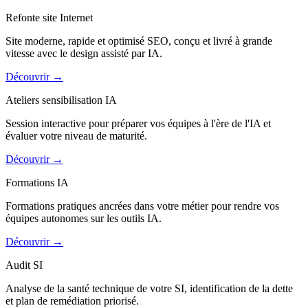
Refonte site Internet
Site moderne, rapide et optimisé SEO, conçu et livré à grande
vitesse avec le design assisté par IA.
Découvrir
→
Ateliers sensibilisation IA
Session interactive pour préparer vos équipes à l'ère de l'IA et
évaluer votre niveau de maturité.
Découvrir
→
Formations IA
Formations pratiques ancrées dans votre métier pour rendre vos
équipes autonomes sur les outils IA.
Découvrir
→
Audit SI
Analyse de la santé technique de votre SI, identification de la dette
et plan de remédiation priorisé.