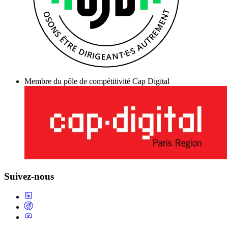
Membre du pôle de compétitivité Cap Digital
Suivez-nous