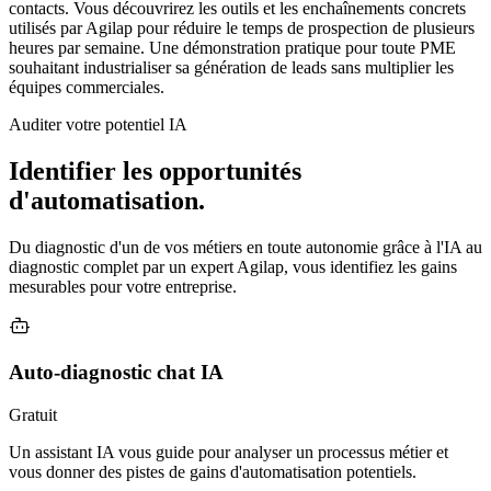
contacts. Vous découvrirez les outils et les enchaînements concrets
utilisés par Agilap pour réduire le temps de prospection de plusieurs
heures par semaine. Une démonstration pratique pour toute PME
souhaitant industrialiser sa génération de leads sans multiplier les
équipes commerciales.
Auditer votre potentiel IA
Identifier les opportunités
d'automatisation.
Du diagnostic d'un de vos métiers en toute autonomie grâce à l'IA au
diagnostic complet par un expert Agilap, vous identifiez les gains
mesurables pour votre entreprise.
Auto-diagnostic chat IA
Gratuit
Un assistant IA vous guide pour analyser un processus métier et
vous donner des pistes de gains d'automatisation potentiels.