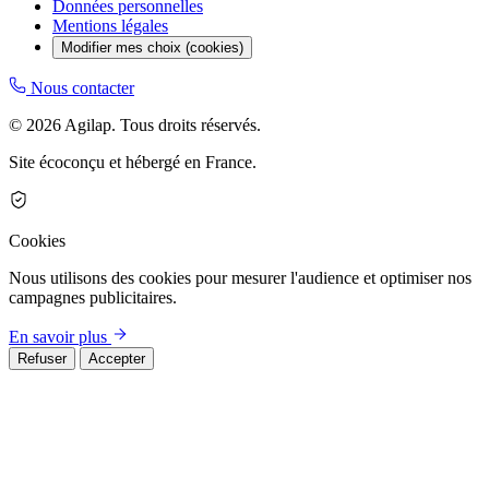
Données personnelles
Mentions légales
Modifier mes choix (cookies)
Nous contacter
© 2026 Agilap. Tous droits réservés.
Site écoconçu et hébergé en France.
Cookies
Nous utilisons des cookies pour mesurer l'audience et optimiser nos
campagnes publicitaires.
En savoir plus
Refuser
Accepter