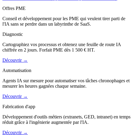
Offres PME
Conseil et développement pour les PME qui veulent tirer parti de
l'IA sans se perdre dans un labyrinthe de SaaS.
Diagnostic
Cartographiez vos processus et obtenez une feuille de route IA
chiffrée en 2 jours. Forfait PME dès 1 500 € HT.
Découvrir
→
Automatisation
Agents IA sur mesure pour automatiser vos tâches chronophages et
mesurer les heures gagnées chaque semaine.
Découvrir
→
Fabrication d'app
Développement d'outils métiers (extranets, GED, intranet) en temps
réduit grâce à l'ingénierie augmentée par l'IA.
Découvrir
→