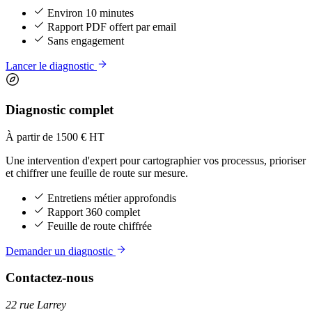
Environ 10 minutes
Rapport PDF offert par email
Sans engagement
Lancer le diagnostic
Diagnostic complet
À partir de 1500 € HT
Une intervention d'expert pour cartographier vos processus, prioriser
et chiffrer une feuille de route sur mesure.
Entretiens métier approfondis
Rapport 360 complet
Feuille de route chiffrée
Demander un diagnostic
Contactez-nous
22 rue Larrey