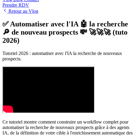
Prendre RDV
Retour au Vlog
✅ Automatiser avec l'IA 🤖 la recherche
🔎 de nouveau prospects 💸 🚀🚀🚀 (tuto
2026)
Tutoriel 2026 : automatiser avec l'IA la recherche de nouveaux
prospects.
Ce tutoriel montre comment construire un workflow complet pour
automatiser la recherche de nouveaux prospects grâce à des agents
IA, de la définition de votre cible à l'enrichissement automatique des