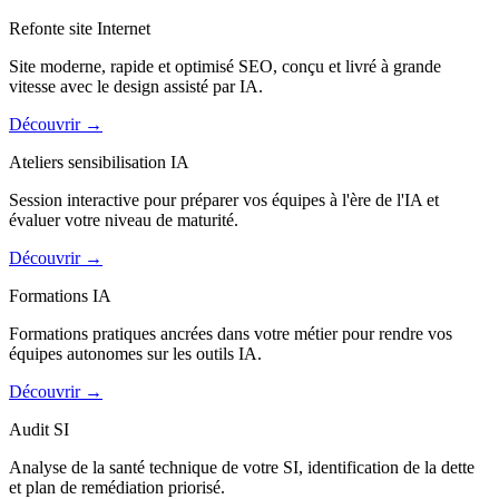
Refonte site Internet
Site moderne, rapide et optimisé SEO, conçu et livré à grande
vitesse avec le design assisté par IA.
Découvrir
→
Ateliers sensibilisation IA
Session interactive pour préparer vos équipes à l'ère de l'IA et
évaluer votre niveau de maturité.
Découvrir
→
Formations IA
Formations pratiques ancrées dans votre métier pour rendre vos
équipes autonomes sur les outils IA.
Découvrir
→
Audit SI
Analyse de la santé technique de votre SI, identification de la dette
et plan de remédiation priorisé.