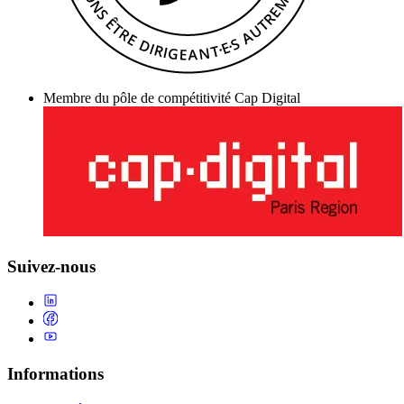
Membre du pôle de compétitivité Cap Digital
Suivez-nous
Informations