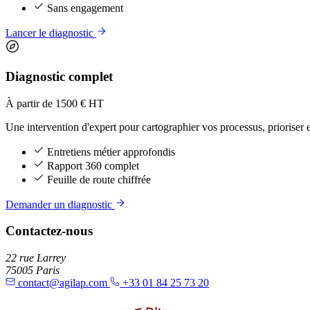
Sans engagement
Lancer le diagnostic
Diagnostic complet
À partir de 1500 € HT
Une intervention d'expert pour cartographier vos processus, prioriser e
Entretiens métier approfondis
Rapport 360 complet
Feuille de route chiffrée
Demander un diagnostic
Contactez-nous
22 rue Larrey
75005 Paris
contact@agilap.com
+33 01 84 25 73 20