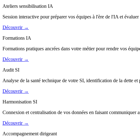
Ateliers sensibilisation IA
Session interactive pour préparer vos équipes à l'ère de l'IA et évaluer
Découvrir
→
Formations IA
Formations pratiques ancrées dans votre métier pour rendre vos équipe
Découvrir
→
Audit SI
Analyse de la santé technique de votre SI, identification de la dette et
Découvrir
→
Harmonisation SI
Connexion et centralisation de vos données en faisant communiquer ap
Découvrir
→
Accompagnement dirigeant