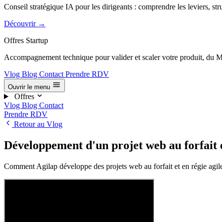
Conseil stratégique IA pour les dirigeants : comprendre les leviers, str
Découvrir
→
Offres Startup
Accompagnement technique pour valider et scaler votre produit, du M
Vlog
Blog
Contact
Prendre RDV
Ouvrir le menu
Offres
Vlog
Blog
Contact
Prendre RDV
Retour au Vlog
Développement d'un projet web au forfait et
Comment Agilap développe des projets web au forfait et en régie agil