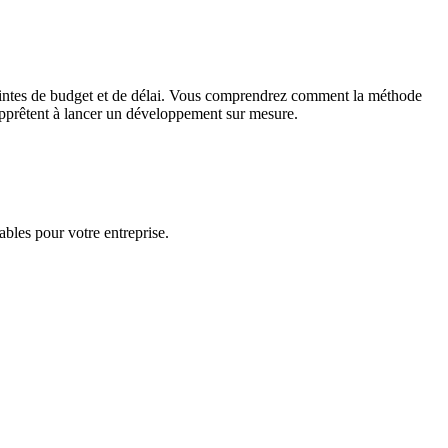
ntraintes de budget et de délai. Vous comprendrez comment la méthode
s'apprêtent à lancer un développement sur mesure.
ables pour votre entreprise.