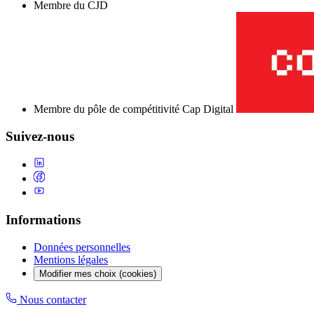
Membre du CJD
Membre du pôle de compétitivité Cap Digital
Suivez-nous
Informations
Données personnelles
Mentions légales
Modifier mes choix (cookies)
Nous contacter