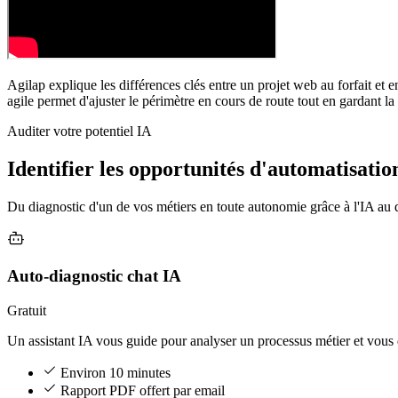
Agilap explique les différences clés entre un projet web au forfait et
agile permet d'ajuster le périmètre en cours de route tout en gardant l
Auditer votre potentiel IA
Identifier les opportunités d'automatisatio
Du diagnostic d'un de vos métiers en toute autonomie grâce à l'IA au d
Auto-diagnostic chat IA
Gratuit
Un assistant IA vous guide pour analyser un processus métier et vous d
Environ 10 minutes
Rapport PDF offert par email