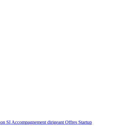
ion SI
Accompagnement dirigeant
Offres Startup