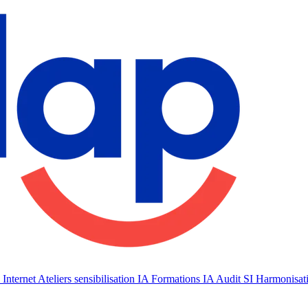
 Internet
Ateliers sensibilisation IA
Formations IA
Audit SI
Harmonisat