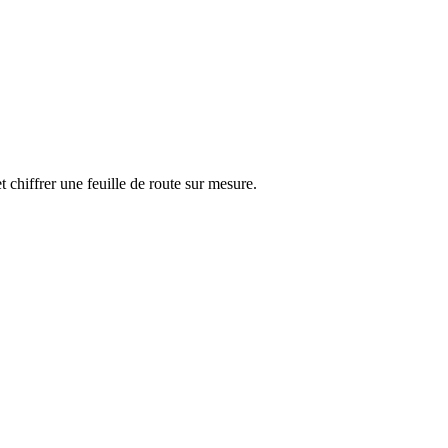
t chiffrer une feuille de route sur mesure.