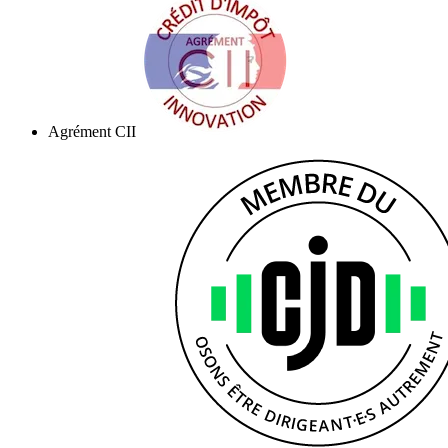
Agrément CII