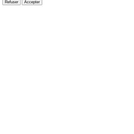
Refuser
Accepter