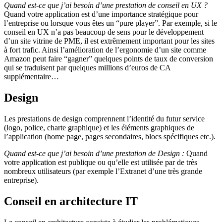
Quand est-ce que j’ai besoin d’une prestation de conseil en UX ?
Quand votre application est d’une importance stratégique pour
l’entreprise ou lorsque vous êtes un “pure player”. Par exemple, si le
conseil en UX n’a pas beaucoup de sens pour le développement
d’un site vitrine de PME, il est extrêmement important pour les sites
à fort trafic. Ainsi l’amélioration de l’ergonomie d’un site comme
Amazon peut faire “gagner” quelques points de taux de conversion
qui se traduisent par quelques millions d’euros de CA
supplémentaire…
Design
Les prestations de design comprennent l’identité du futur service
(logo, police, charte graphique) et les éléments graphiques de
l’application (home page, pages secondaires, blocs spécifiques etc.).
Quand est-ce que j’ai besoin d’une prestation de Design :
Quand
votre application est publique ou qu’elle est utilisée par de très
nombreux utilisateurs (par exemple l’Extranet d’une très grande
entreprise).
Conseil en architecture IT