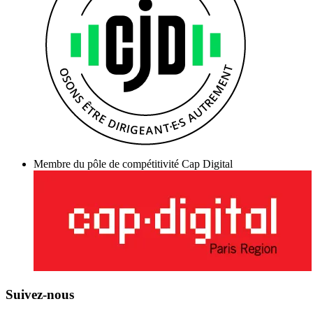
Membre du pôle de compétitivité Cap Digital
Suivez-nous