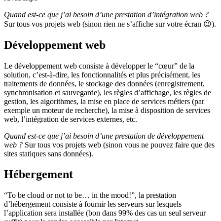
Quand est-ce que j’ai besoin d’une prestation d’intégration web ?
Sur tous vos projets web (sinon rien ne s’affiche sur votre écran 😉).
Développement web
Le développement web consiste à développer le “cœur” de la
solution, c’est-à-dire, les fonctionnalités et plus précisément, les
traitements de données, le stockage des données (enregistrement,
synchronisation et sauvegarde), les règles d’affichage, les règles de
gestion, les algorithmes, la mise en place de services métiers (par
exemple un moteur de recherche), la mise à disposition de services
web, l’intégration de services externes, etc.
Quand est-ce que j’ai besoin d’une prestation de développement
web ?
Sur tous vos projets web (sinon vous ne pouvez faire que des
sites statiques sans données).
Hébergement
“To be cloud or not to be… in the mood!”, la prestation
d’hébergement consiste à fournir les serveurs sur lesquels
l’application sera installée (bon dans 99% des cas un seul serveur