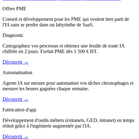
Offres PME
Conseil et développement pour les PME qui veulent tirer parti de
l'IA sans se perdre dans un labyrinthe de SaaS.
Diagnostic
Cartographiez vos processus et obtenez une feuille de route IA
chiffrée en 2 jours. Forfait PME dès 1 500 € HT.
Découvrir
→
Automatisation
Agents IA sur mesure pour automatiser vos tâches chronophages et
mesurer les heures gagnées chaque semaine.
Découvrir
→
Fabrication d'app
Développement d'outils métiers (extranets, GED, intranet) en temps
réduit grâce à l'ingénierie augmentée par l'IA.
Découvrir
→