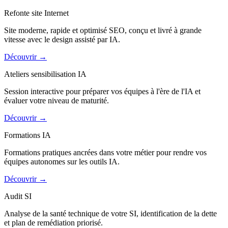
Refonte site Internet
Site moderne, rapide et optimisé SEO, conçu et livré à grande
vitesse avec le design assisté par IA.
Découvrir
→
Ateliers sensibilisation IA
Session interactive pour préparer vos équipes à l'ère de l'IA et
évaluer votre niveau de maturité.
Découvrir
→
Formations IA
Formations pratiques ancrées dans votre métier pour rendre vos
équipes autonomes sur les outils IA.
Découvrir
→
Audit SI
Analyse de la santé technique de votre SI, identification de la dette
et plan de remédiation priorisé.