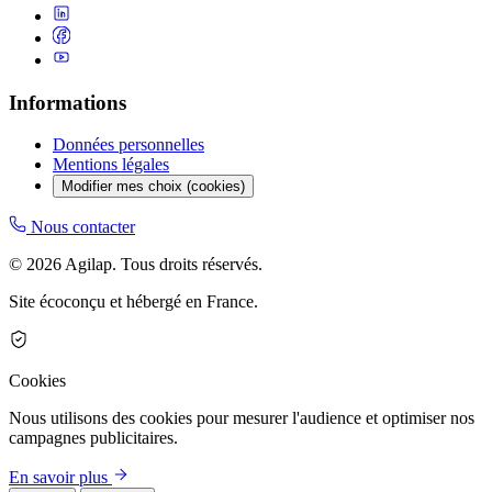
Informations
Données personnelles
Mentions légales
Modifier mes choix (cookies)
Nous contacter
© 2026 Agilap. Tous droits réservés.
Site écoconçu et hébergé en France.
Cookies
Nous utilisons des cookies pour mesurer l'audience et optimiser nos
campagnes publicitaires.
En savoir plus