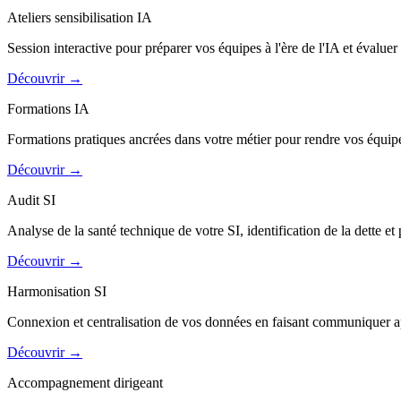
Ateliers sensibilisation IA
Session interactive pour préparer vos équipes à l'ère de l'IA et évaluer
Découvrir
→
Formations IA
Formations pratiques ancrées dans votre métier pour rendre vos équipe
Découvrir
→
Audit SI
Analyse de la santé technique de votre SI, identification de la dette et
Découvrir
→
Harmonisation SI
Connexion et centralisation de vos données en faisant communiquer ap
Découvrir
→
Accompagnement dirigeant