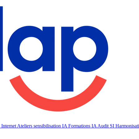
 Internet
Ateliers sensibilisation IA
Formations IA
Audit SI
Harmonisat