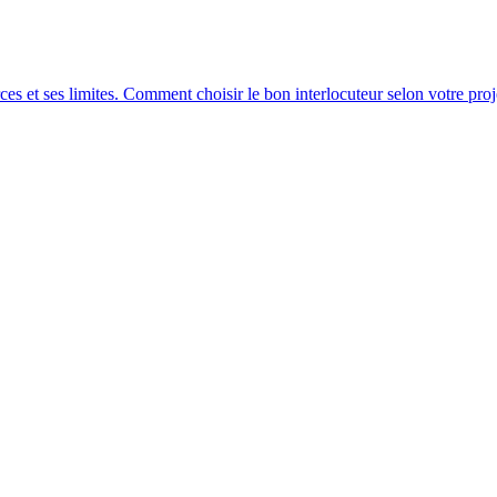
s et ses limites. Comment choisir le bon interlocuteur selon votre proj