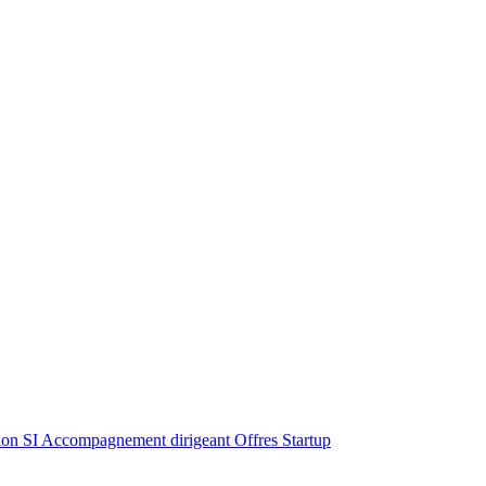
ion SI
Accompagnement dirigeant
Offres Startup