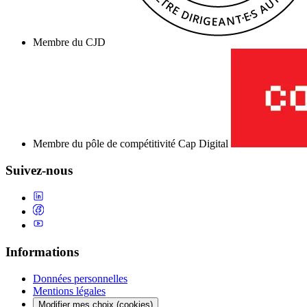
Membre du CJD
Membre du pôle de compétitivité Cap Digital
Suivez-nous
Informations
Données personnelles
Mentions légales
Modifier mes choix (cookies)