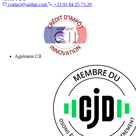
contact@agilap.com
+33 01 84 25 73 20
Agrément CII