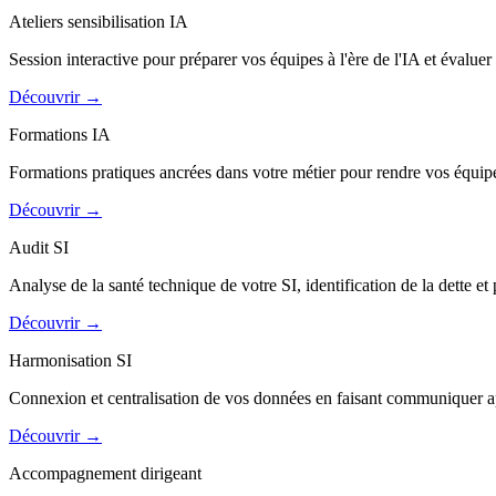
Ateliers sensibilisation IA
Session interactive pour préparer vos équipes à l'ère de l'IA et évaluer
Découvrir
→
Formations IA
Formations pratiques ancrées dans votre métier pour rendre vos équipe
Découvrir
→
Audit SI
Analyse de la santé technique de votre SI, identification de la dette et
Découvrir
→
Harmonisation SI
Connexion et centralisation de vos données en faisant communiquer ap
Découvrir
→
Accompagnement dirigeant