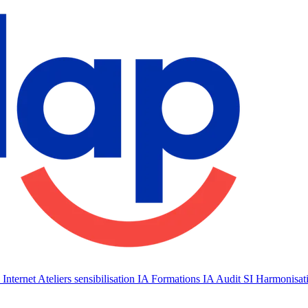
 Internet
Ateliers sensibilisation IA
Formations IA
Audit SI
Harmonisat