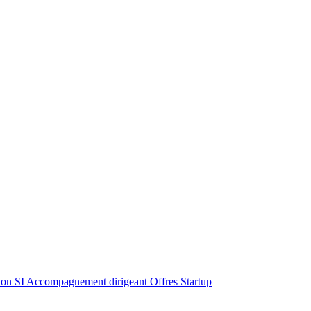
ion SI
Accompagnement dirigeant
Offres Startup