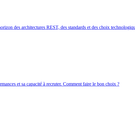
orizon des architectures REST, des standards et des choix technologiqu
ormances et sa capacité à recruter. Comment faire le bon choix ?