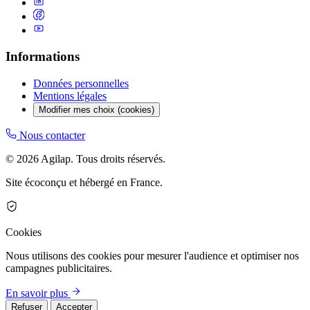
Informations
Données personnelles
Mentions légales
Modifier mes choix (cookies)
Nous contacter
© 2026 Agilap. Tous droits réservés.
Site écoconçu et hébergé en France.
Cookies
Nous utilisons des cookies pour mesurer l'audience et optimiser nos
campagnes publicitaires.
En savoir plus
Refuser
Accepter