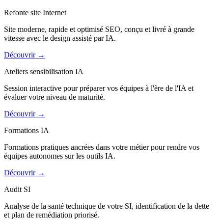
Refonte site Internet
Site moderne, rapide et optimisé SEO, conçu et livré à grande
vitesse avec le design assisté par IA.
Découvrir
→
Ateliers sensibilisation IA
Session interactive pour préparer vos équipes à l'ère de l'IA et
évaluer votre niveau de maturité.
Découvrir
→
Formations IA
Formations pratiques ancrées dans votre métier pour rendre vos
équipes autonomes sur les outils IA.
Découvrir
→
Audit SI
Analyse de la santé technique de votre SI, identification de la dette
et plan de remédiation priorisé.