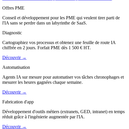
Offres PME
Conseil et développement pour les PME qui veulent tirer parti de
l'IA sans se perdre dans un labyrinthe de SaaS.
Diagnostic
Cartographiez vos processus et obtenez une feuille de route IA
chiffrée en 2 jours. Forfait PME dès 1 500 € HT.
Découvrir
→
Automatisation
Agents IA sur mesure pour automatiser vos tâches chronophages et
mesurer les heures gagnées chaque semaine.
Découvrir
→
Fabrication d'app
Développement d'outils métiers (extranets, GED, intranet) en temps
réduit grâce à l'ingénierie augmentée par l'IA.
Découvrir
→