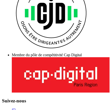
Membre du pôle de compétitivité Cap Digital
Suivez-nous