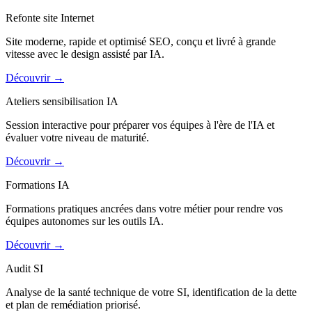
Refonte site Internet
Site moderne, rapide et optimisé SEO, conçu et livré à grande
vitesse avec le design assisté par IA.
Découvrir
→
Ateliers sensibilisation IA
Session interactive pour préparer vos équipes à l'ère de l'IA et
évaluer votre niveau de maturité.
Découvrir
→
Formations IA
Formations pratiques ancrées dans votre métier pour rendre vos
équipes autonomes sur les outils IA.
Découvrir
→
Audit SI
Analyse de la santé technique de votre SI, identification de la dette
et plan de remédiation priorisé.