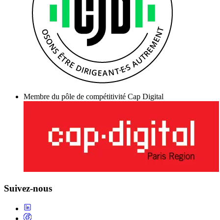
Membre du pôle de compétitivité Cap Digital
Suivez-nous