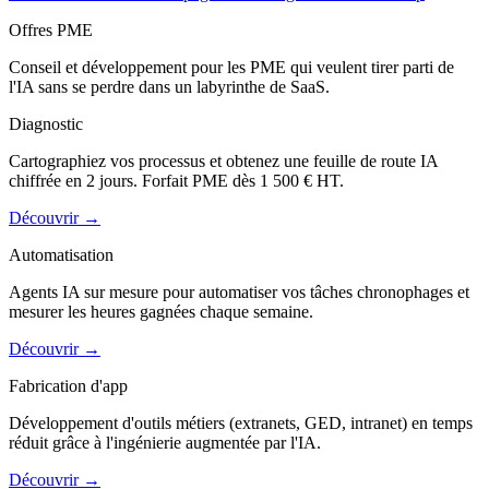
Offres PME
Conseil et développement pour les PME qui veulent tirer parti de
l'IA sans se perdre dans un labyrinthe de SaaS.
Diagnostic
Cartographiez vos processus et obtenez une feuille de route IA
chiffrée en 2 jours. Forfait PME dès 1 500 € HT.
Découvrir
→
Automatisation
Agents IA sur mesure pour automatiser vos tâches chronophages et
mesurer les heures gagnées chaque semaine.
Découvrir
→
Fabrication d'app
Développement d'outils métiers (extranets, GED, intranet) en temps
réduit grâce à l'ingénierie augmentée par l'IA.
Découvrir
→