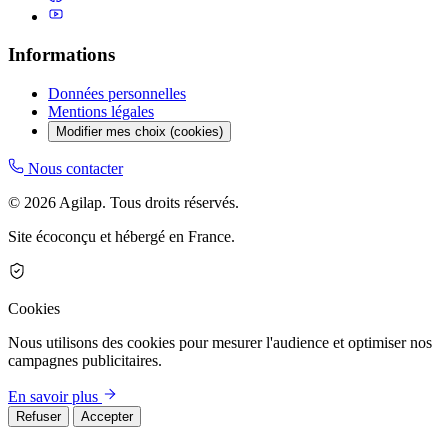
Informations
Données personnelles
Mentions légales
Modifier mes choix (cookies)
Nous contacter
© 2026 Agilap. Tous droits réservés.
Site écoconçu et hébergé en France.
Cookies
Nous utilisons des cookies pour mesurer l'audience et optimiser nos
campagnes publicitaires.
En savoir plus
Refuser
Accepter