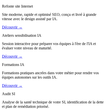
Refonte site Internet
Site moderne, rapide et optimisé SEO, conçu et livré à grande
vitesse avec le design assisté par IA.
Découvrir
→
Ateliers sensibilisation IA
Session interactive pour préparer vos équipes à l'ère de l'IA et
évaluer votre niveau de maturité.
Découvrir
→
Formations IA
Formations pratiques ancrées dans votre métier pour rendre vos
équipes autonomes sur les outils IA.
Découvrir
→
Audit SI
Analyse de la santé technique de votre SI, identification de la dette
et plan de remédiation priorisé.