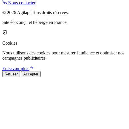
Nous contacter
© 2026 Agilap. Tous droits réservés.
Site écoconçu et hébergé en France.
Cookies
Nous utilisons des cookies pour mesurer l'audience et optimiser nos
campagnes publicitaires.
En savoir plus
Refuser
Accepter