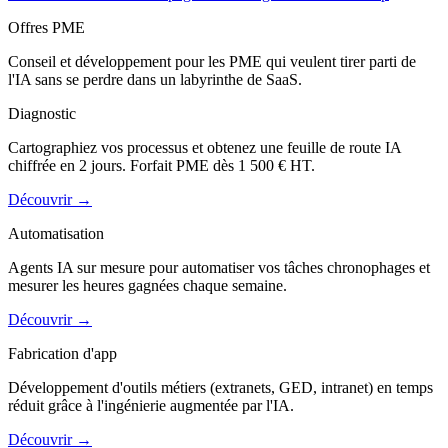
Offres PME
Conseil et développement pour les PME qui veulent tirer parti de
l'IA sans se perdre dans un labyrinthe de SaaS.
Diagnostic
Cartographiez vos processus et obtenez une feuille de route IA
chiffrée en 2 jours. Forfait PME dès 1 500 € HT.
Découvrir
→
Automatisation
Agents IA sur mesure pour automatiser vos tâches chronophages et
mesurer les heures gagnées chaque semaine.
Découvrir
→
Fabrication d'app
Développement d'outils métiers (extranets, GED, intranet) en temps
réduit grâce à l'ingénierie augmentée par l'IA.
Découvrir
→