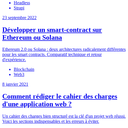
Headless
Strapi
23 septembre 2022
Développer un smart-contract sur
Ethereum ou Solana
Ethereum 2.0 ou Solana : deux architectures radicalement différentes
pour les smart contracts. Comparatif technique et retour
d'expérience.
Blockchain
Web3
8 janvier 2021
Comment rédiger le cahier des charges
d'une application web ?
Un cahier des charges bien structuré est la clé d'un projet web réussi.
Voici les sections indispensables et les erreurs à éviter.