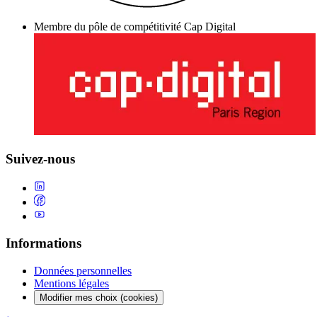
Membre du pôle de compétitivité Cap Digital
Suivez-nous
Informations
Données personnelles
Mentions légales
Modifier mes choix (cookies)